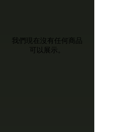
我們現在沒有任何商品
可以展示。