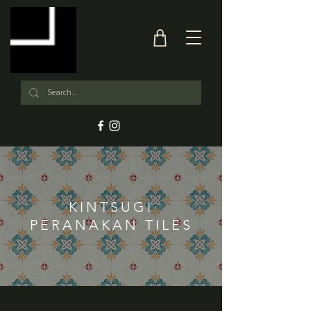
KINTSUGI
PERANAKAN TILES