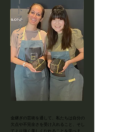
金継ぎの芸術を通して、私たちは自分の
欠点や不完全さを受け入れること、そし
てより強く美しくなれることを学べま