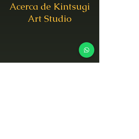
Acerca de Kintsugi
Art Studio
Acerca de Kintsugi
Art Studio